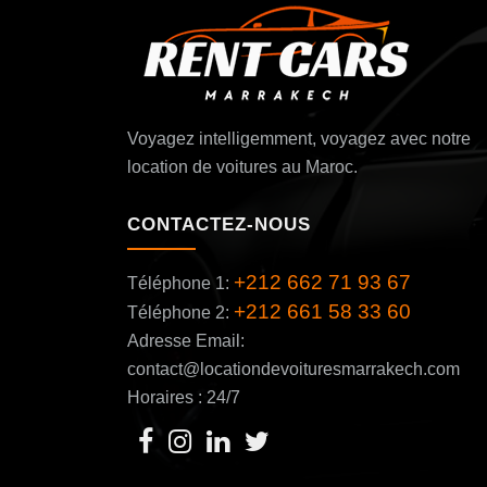
Voyagez intelligemment, voyagez avec notre
location de voitures au Maroc.
CONTACTEZ-NOUS
+212 662 71 93 67
Téléphone 1:
+212 661 58 33 60
Téléphone 2:
Adresse Email:
contact@locationdevoituresmarrakech.com
Horaires : 24/7