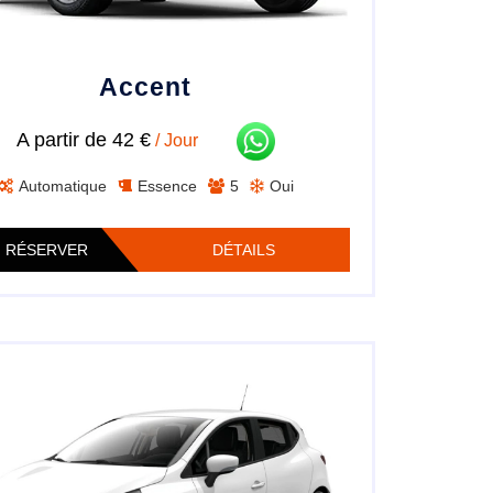
Accent
A partir de 42 €
/ Jour
Automatique
Essence
5
Oui
RÉSERVER
DÉTAILS