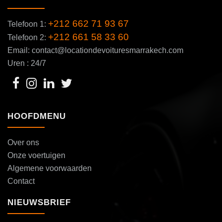
+212 662 71 93 67
Telefoon 1:
+212 661 58 33 60
Telefoon 2:
Email: contact@locationdevoituresmarrakech.com
Uren : 24/7
HOOFDMENU
Over ons
Onze voertuigen
Algemene voorwaarden
Contact
NIEUWSBRIEF