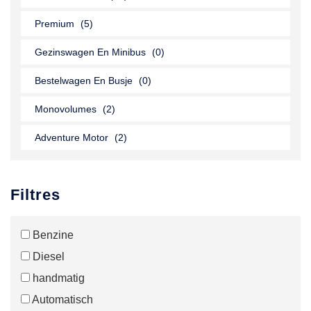
Premium
(5)
Gezinswagen En Minibus
(0)
Bestelwagen En Busje
(0)
Monovolumes
(2)
Adventure Motor
(2)
Filtres
Benzine
Diesel
handmatig
Automatisch