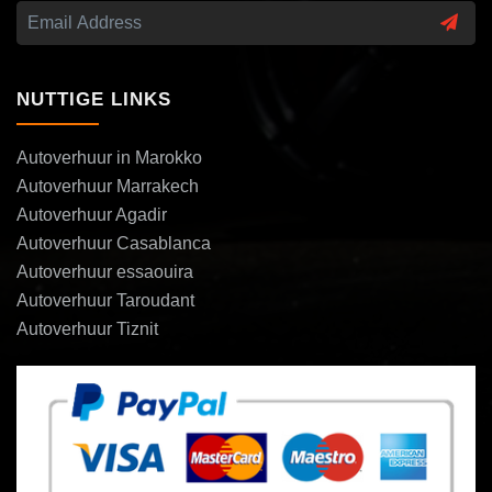
NUTTIGE LINKS
Autoverhuur in Marokko
Autoverhuur Marrakech
Autoverhuur Agadir
Autoverhuur Casablanca
Autoverhuur essaouira
Autoverhuur Taroudant
Autoverhuur Tiznit