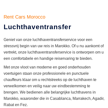
Rent Cars Morocco
Luchthaventransfer
Geniet van onze luchthaventransferservice voor een
stressvrij begin van uw reis in Marokko. Of u nu aankomt of
vertrekt, onze luchthaventransferservice is ontworpen om u
een comfortabele en handige reiservaring te bieden.
Met onze vloot van moderne en goed onderhouden
voertuigen staan onze professionele en punctuele
chauffeurs klaar om u rechtstreeks op de luchthaven te
verwelkomen en veilig naar uw eindbestemming te
brengen. We bedienen alle belangrijke luchthavens in
Marokko, waaronder die in Casablanca, Marrakech, Agadir,
Rabat en Fez.