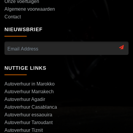
Onze voertuigen
Algemene voorwaarden
Contact
NIEUWSBRIEF
NUTTIGE LINKS
Autoverhuur in Marokko
Autoverhuur Marrakech
Autoverhuur Agadir
Autoverhuur Casablanca
Autoverhuur essaouira
Autoverhuur Taroudant
Autoverhuur Tiznit