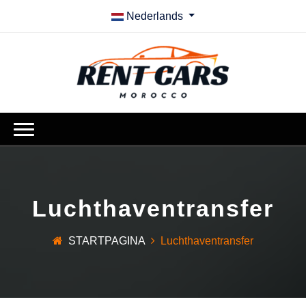
Nederlands
Luchthaventransfer
STARTPAGINA
Luchthaventransfer