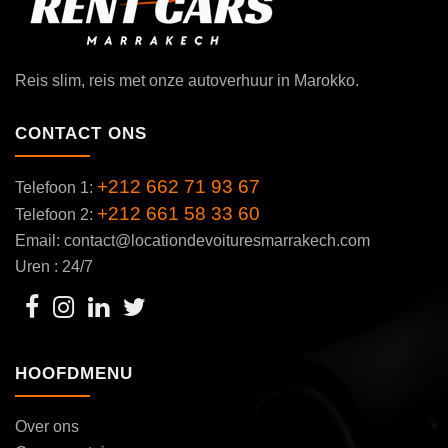
Reis slim, reis met onze autoverhuur in Marokko.
CONTACT ONS
+212 662 71 93 67
Telefoon 1:
+212 661 58 33 60
Telefoon 2:
Email: contact@locationdevoituresmarrakech.com
Uren : 24/7
HOOFDMENU
Over ons