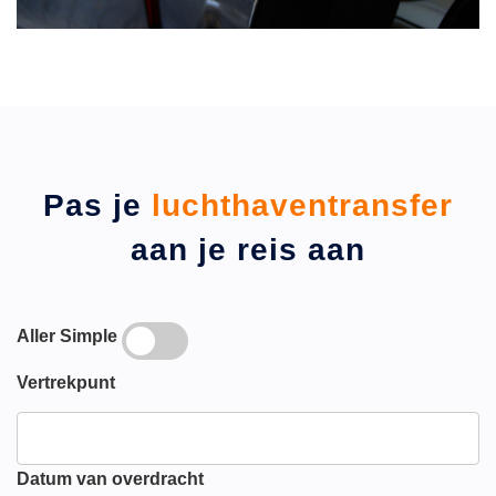
Pas je
luchthaventransfer
aan je reis aan
Aller Simple
Vertrekpunt
Datum van overdracht