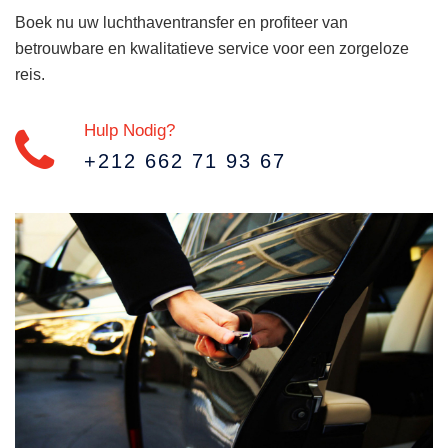
Boek nu uw luchthaventransfer en profiteer van
betrouwbare en kwalitatieve service voor een zorgeloze
reis.
Hulp Nodig?
+212 662 71 93 67