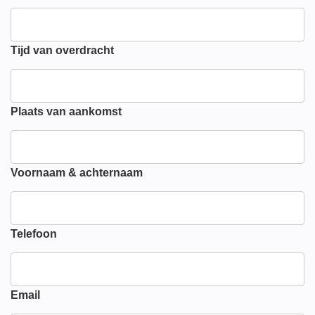
Tijd van overdracht
Plaats van aankomst
Voornaam & achternaam
Telefoon
Email