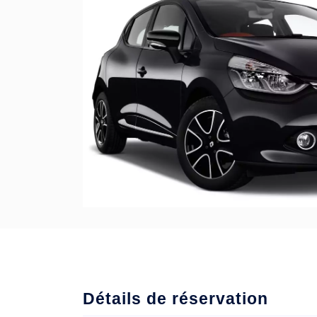
Détails de réservation