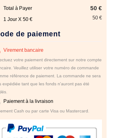
50 €
Total à Payer
50 €
1 Jour X 50 €
ode de paiement
Virement bancaire
fectuez votre paiement directement sur notre compte
ncaire. Veuillez utiliser votre numéro de commande
mme référence de paiement. La commande ne sera
s expédiée tant que les fonds n'auront pas été
lés.
Paiement à la livraison
iement Cash ou par carte Visa ou Mastercard.