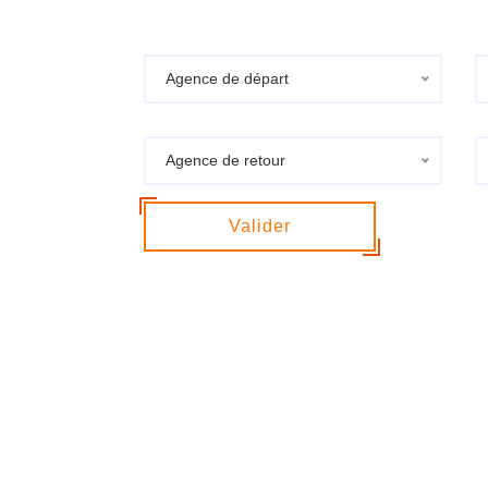
Agence de départ
Agence de retour
Valider