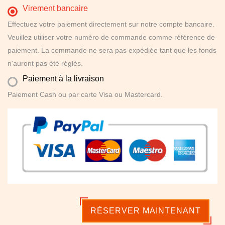
Virement bancaire
Effectuez votre paiement directement sur notre compte bancaire.
Veuillez utiliser votre numéro de commande comme référence de
paiement. La commande ne sera pas expédiée tant que les fonds
n'auront pas été réglés.
Paiement à la livraison
Paiement Cash ou par carte Visa ou Mastercard.
RÉSERVER MAINTENANT