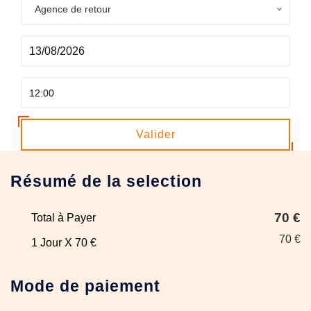
Agence de retour
Valider
Résumé de la selection
70 €
Total à Payer
70 €
1 Jour X 70 €
Mode de paiement