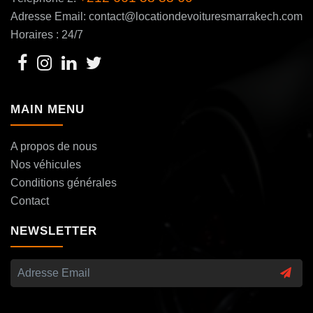
Adresse Email: contact@locationdevoituresmarrakech.com
Horaires : 24/7
MAIN MENU
A propos de nous
Nos véhicules
Conditions générales
Contact
NEWSLETTER