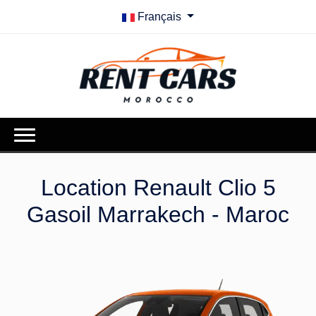
Français
Location Renault Clio 5
Gasoil Marrakech - Maroc