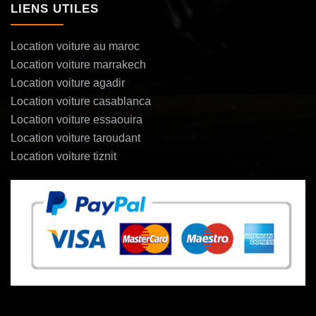
LIENS UTILES
Location voiture au maroc
Location voiture marrakech
Location voiture agadir
Location voiture casablanca
Location voiture essaouira
Location voiture taroudant
Location voiture tiznit