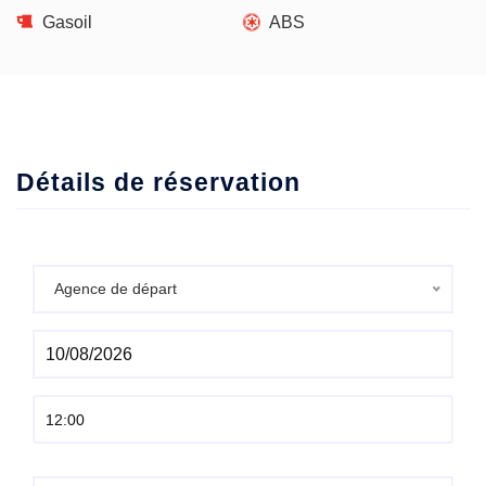
Gasoil
ABS
Détails de réservation
Agence de départ