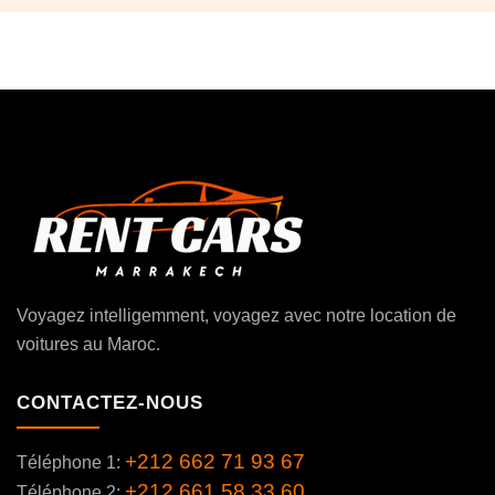
Voyagez intelligemment, voyagez avec notre location de
voitures au Maroc.
CONTACTEZ-NOUS
+212 662 71 93 67
Téléphone 1:
+212 661 58 33 60
Téléphone 2: