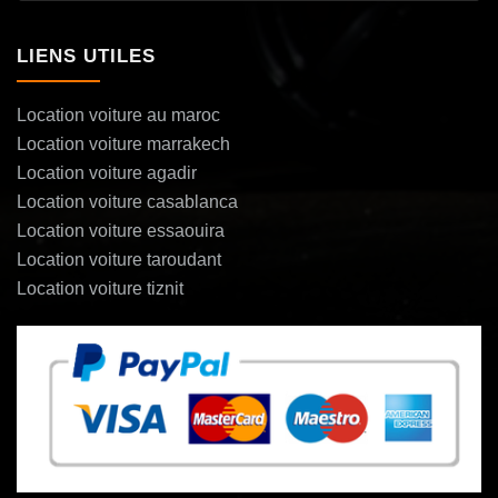
LIENS UTILES
Location voiture au maroc
Location voiture marrakech
Location voiture agadir
Location voiture casablanca
Location voiture essaouira
Location voiture taroudant
Location voiture tiznit