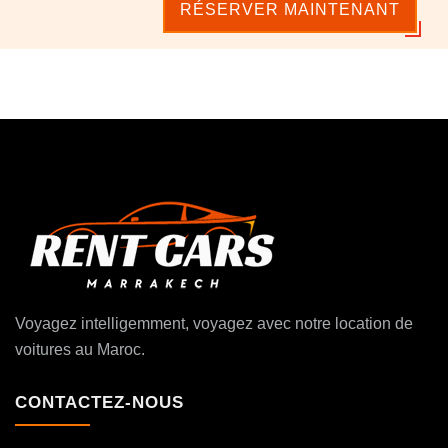
RÉSERVER MAINTENANT
Voyagez intelligemment, voyagez avec notre location de
voitures au Maroc.
CONTACTEZ-NOUS