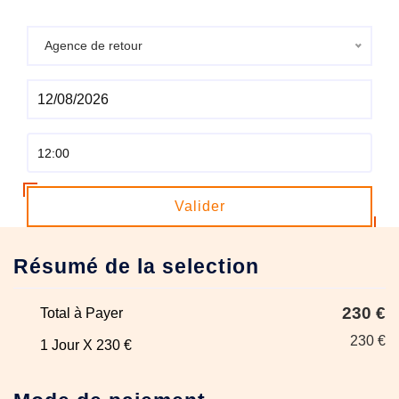
Agence de retour
Valider
Résumé de la selection
230 €
Total à Payer
230 €
1 Jour X 230 €