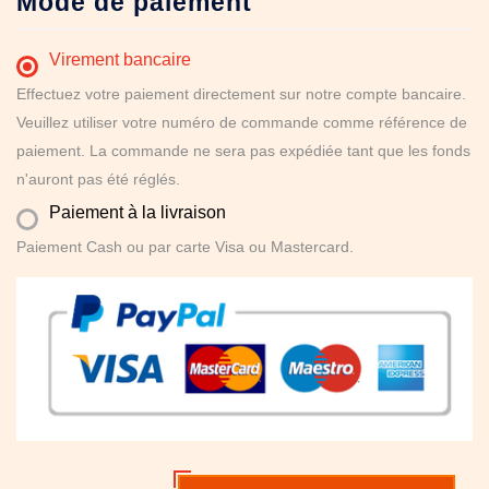
Mode de paiement
Virement bancaire
Effectuez votre paiement directement sur notre compte bancaire.
Veuillez utiliser votre numéro de commande comme référence de
paiement. La commande ne sera pas expédiée tant que les fonds
n'auront pas été réglés.
Paiement à la livraison
Paiement Cash ou par carte Visa ou Mastercard.