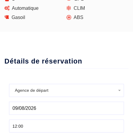
Automatique
CLIM
Gasoil
ABS
Détails de réservation
Agence de départ