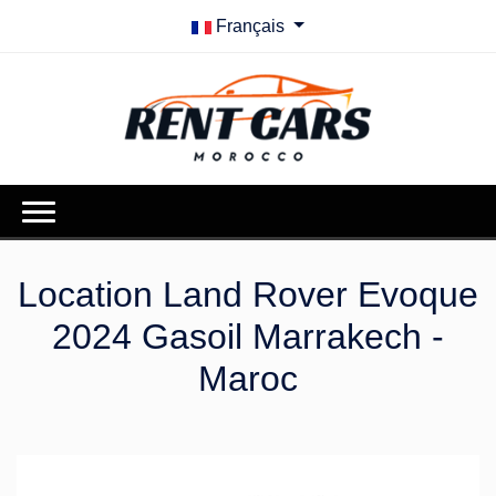
Français
Location Land Rover Evoque
2024 Gasoil Marrakech -
Maroc