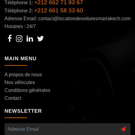
+212 662 71 93 67
Téléphone 1:
+212 661 58 33 60
Téléphone 2:
Adresse Email: contact@locationdevoituresmarrakech.com
Horaires : 24/7
MAIN MENU
A propos de nous
Nos véhicules
Conditions générales
Contact
NEWSLETTER