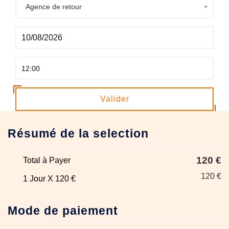
Agence de retour
Valider
Résumé de la selection
120 €
Total à Payer
120 €
1 Jour X 120 €
Mode de paiement