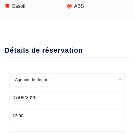
Gasoil
ABS
Détails de réservation
Agence de départ