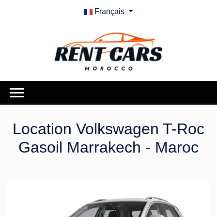
Français
Location Volkswagen T-Roc
Gasoil Marrakech - Maroc