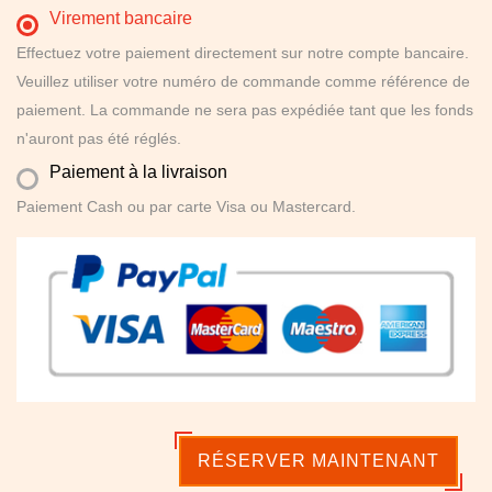
Virement bancaire
Effectuez votre paiement directement sur notre compte bancaire.
Veuillez utiliser votre numéro de commande comme référence de
paiement. La commande ne sera pas expédiée tant que les fonds
n'auront pas été réglés.
Paiement à la livraison
Paiement Cash ou par carte Visa ou Mastercard.
RÉSERVER MAINTENANT