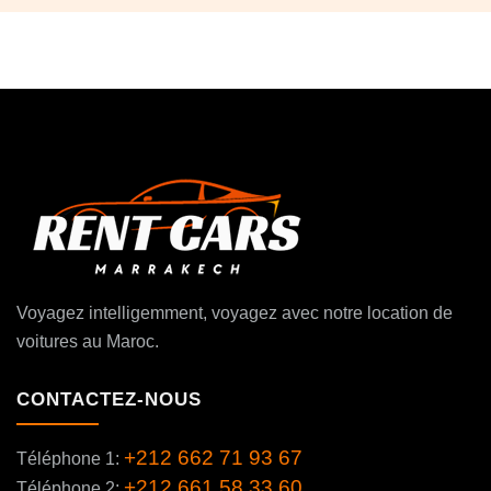
Voyagez intelligemment, voyagez avec notre location de
voitures au Maroc.
CONTACTEZ-NOUS
+212 662 71 93 67
Téléphone 1:
+212 661 58 33 60
Téléphone 2: