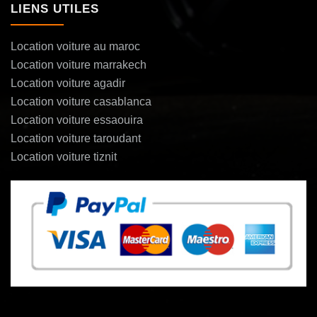
LIENS UTILES
Location voiture au maroc
Location voiture marrakech
Location voiture agadir
Location voiture casablanca
Location voiture essaouira
Location voiture taroudant
Location voiture tiznit