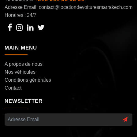
Adresse Email: contact@locationdevoituresmarrakech.com
Horaires : 24/7
MAIN MENU
A propos de nous
Nos véhicules
Conditions générales
Contact
NEWSLETTER