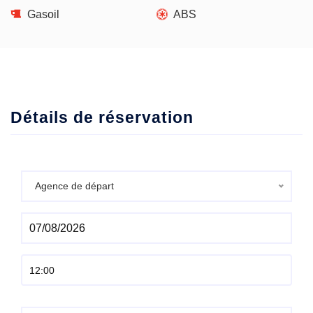
Gasoil
ABS
Détails de réservation
Agence de départ