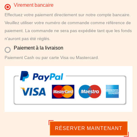
Virement bancaire
Effectuez votre paiement directement sur notre compte bancaire.
Veuillez utiliser votre numéro de commande comme référence de
paiement. La commande ne sera pas expédiée tant que les fonds
n'auront pas été réglés.
Paiement à la livraison
Paiement Cash ou par carte Visa ou Mastercard.
RÉSERVER MAINTENANT