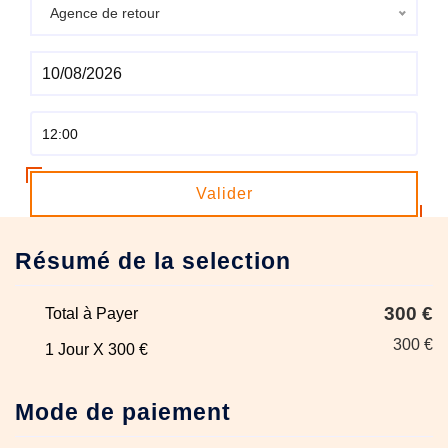
Agence de retour
Valider
Résumé de la selection
300 €
Total à Payer
300 €
1 Jour X 300 €
Mode de paiement