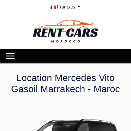
Français
Location Mercedes Vito
Gasoil Marrakech - Maroc