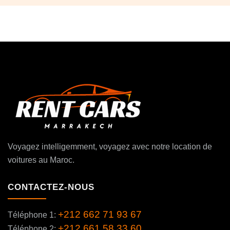
Voyagez intelligemment, voyagez avec notre location de
voitures au Maroc.
CONTACTEZ-NOUS
+212 662 71 93 67
Téléphone 1:
+212 661 58 33 60
Téléphone 2: