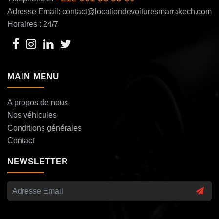
Adresse Email: contact@locationdevoituresmarrakech.com
Horaires : 24/7
MAIN MENU
A propos de nous
Nos véhicules
Conditions générales
Contact
NEWSLETTER