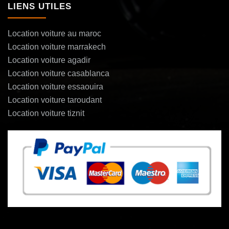
LIENS UTILES
Location voiture au maroc
Location voiture marrakech
Location voiture agadir
Location voiture casablanca
Location voiture essaouira
Location voiture taroudant
Location voiture tiznit